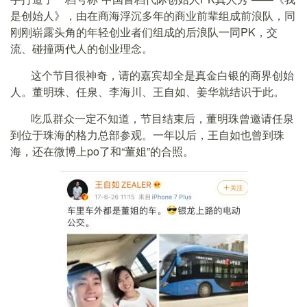
是创始人》，由在商海浮沉多年的商业前辈组成前浪队，同
刚刚崭露头角的年轻创业者们组成的后浪队一同PK，交
流、碰撞两代人的创业理念。
这个节目很神奇，请的嘉宾却全是真金白银的商界创始
人。董明珠、任泉、李海川、王自如、姜华就结识于此。
吃瓜群众一定不知道，节目结束后，董明珠曾邀请任泉
到位于珠海的格力总部参观。一年以后，王自如也曾到珠
海，还在微博上po了和“董姐”的合照。