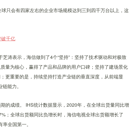
全球只会有四家左右的企业市场规模达到三到四千万台以上，这
于芝涛表示，海信做到了4个“坚持”：坚持了技术驱动和对极致
以质量为核心，赢得了产品和品牌的用户口碑；坚持了建场景化
间；更重要的是，持续坚持打造产业链的垂直深度，从前端显
业链能力。
期的成绩。 IHS统计数据显示，2020年，在全球出货量同比增
5.7%；全球出货额同比负增长时，海信电视全球出货额增长了
占有率全国第一。