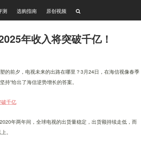
评测
选购指南
原创视频
2025年收入将突破千亿！
塑的前夕，电视未来的出路在哪里？3月24日，在海信视像春季
“坚持”给出了海信逆势增长的答案。
－2020年两年间，全球电视的出货量稳定，出货额持续走低，而
以上。