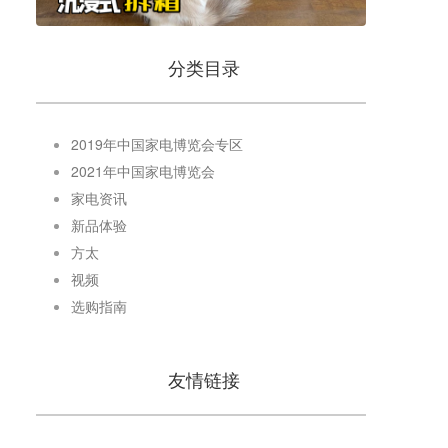
分类目录
2019年中国家电博览会专区
2021年中国家电博览会
家电资讯
新品体验
方太
视频
选购指南
友情链接