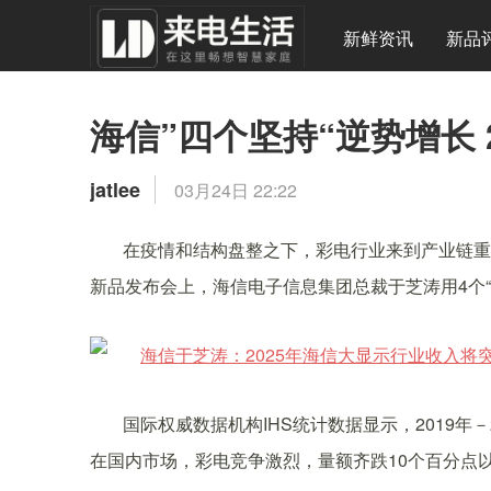
新鲜资讯
新品
海信”四个坚持“逆势增长 
jatlee
03月24日 22:22
在疫情和结构盘整之下，彩电行业来到产业链重
新品发布会上，海信电子信息集团总裁于芝涛用4个
国际权威数据机构IHS统计数据显示，2019年
在国内市场，彩电竞争激烈，量额齐跌10个百分点