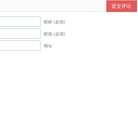
提交评论
昵称 (必填)
邮箱 (必填)
网址