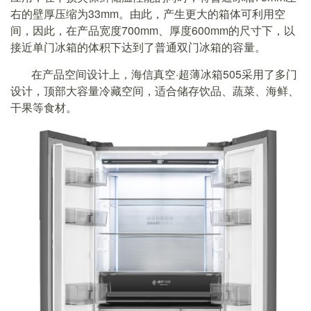
右的壁厚压缩为33mm。由此，产生更大的箱体可利用空
间，因此，在产品宽度700mm、厚度600mm的尺寸下，以
接近单门冰箱的体积下达到了普通双门冰箱的容量。
在产品空间设计上，海信真空·超薄冰箱505采用了多门
设计，顶部大容量冷藏空间，适合储存饮品、蔬菜、海鲜、
干果等食材。