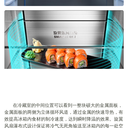
在冷藏室的中间位置可以看到一整块硕大的金属面板，
金属面板的两侧为立体循环风道，通过金属的快速导热，有
效提高冰箱内食材的制冷速度，达到瞬时降温的效果。旋翼
风扇瀑布式设计保证将冷气无死角输送至冰箱内的每一处空