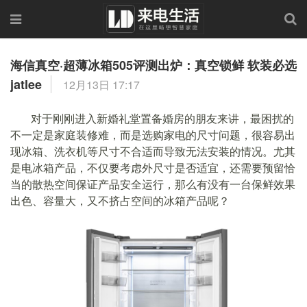
海信真空·超薄冰箱505评测出炉：真空锁鲜 软装必选
jatlee
12月13日 17:17
对于刚刚进入新婚礼堂置备婚房的朋友来讲，最困扰的
不一定是家庭装修难，而是选购家电的尺寸问题，很容易出
现冰箱、洗衣机等尺寸不合适而导致无法安装的情况。尤其
是电冰箱产品，不仅要考虑外尺寸是否适宜，还需要预留恰
当的散热空间保证产品安全运行，那么有没有一台保鲜效果
出色、容量大，又不挤占空间的冰箱产品呢？