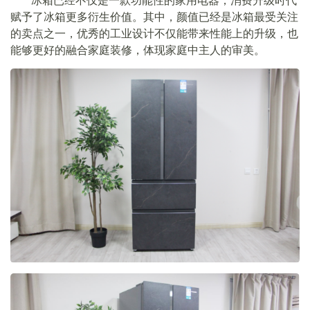
赋予了冰箱更多衍生价值。其中，颜值已经是冰箱最受关注
的卖点之一，优秀的工业设计不仅能带来性能上的升级，也
能够更好的融合家庭装修，体现家庭中主人的审美。