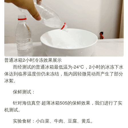
普通冰箱2小时冷冻效果展示
而经测试的普通冰箱最低温为-24℃，2小时的冰冻下水
体达到临界温度但仍未冻结，瓶内因轻微晃动而产生了部分
冰絮。
保鲜测试：
针对海信真空·超薄冰箱505的保鲜效果，我们进行了实
机测试。
实验食材：小白菜、牛肉、豆腐、黄瓜。