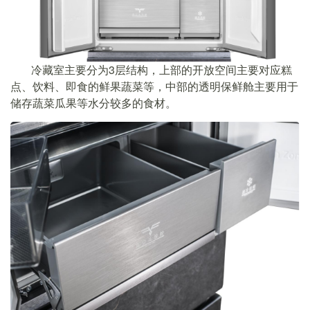
冷藏室主要分为3层结构，上部的开放空间主要对应糕
点、饮料、即食的鲜果蔬菜等，中部的透明保鲜舱主要用于
储存蔬菜瓜果等水分较多的食材。