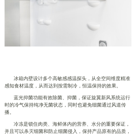
冰箱内壁设计多个高敏感感温探头，从全空间维度精准
感知食材温度，从而达到按需制冷，恒温保持的效果。
蓝光抑菌功能有效除菌、抑菌，保证旋翼新风系统运行
时的冷气保持纯净无菌状态，同时也避免细菌通过风道传
播。
冷冻是锁住肉类、海鲜体内的营养、水分的重要保证，
并且可以杀灭细菌和防止细菌侵入，保持产品原有的品质，