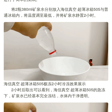
将2瓶380ml矿泉水分别放入海信真空·超薄冰箱505与普
通冰箱内，将温度调至最低，并将矿泉水静置2小时。
海信真空·超薄冰箱505极冻2小时冷冻效果展示
2小时后取出可以看到，海信真空·超薄冰箱505的急冻
下，矿泉水已经基本完全冻结，水体内干净透明。