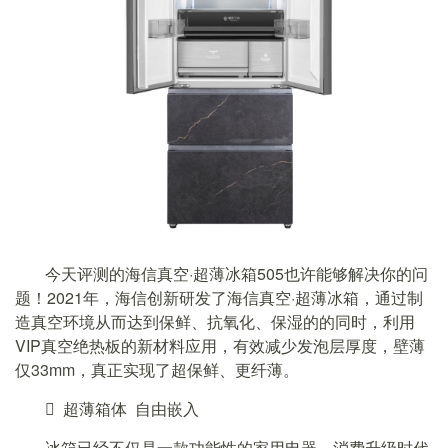
今天评测的海信真空·超薄冰箱505也许能够解决你的问
题！2021年，海信创新研发了海信真空·超薄冰箱，通过制
造真空环境从而达到保鲜、抗氧化、保湿的的同时，利用
VIP真空绝热板的新材料应用，有效减少发泡层厚度，壁薄
仅33mm，真正实现了超保鲜、更纤薄。
 超薄箱体 自由嵌入
冰箱已经不仅是一款功能性的家用电器，消费升级时代