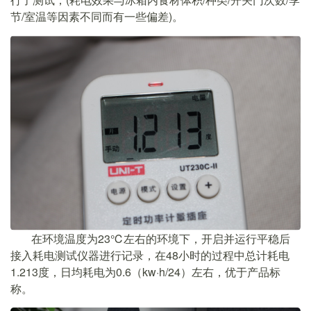
节/室温等因素不同而有一些偏差)。
在环境温度为23℃左右的环境下，开启并运行平稳后
接入耗电测试仪器进行记录，在48小时的过程中总计耗电
1.213度，日均耗电为0.6（kw·h/24）左右，优于产品标
称。