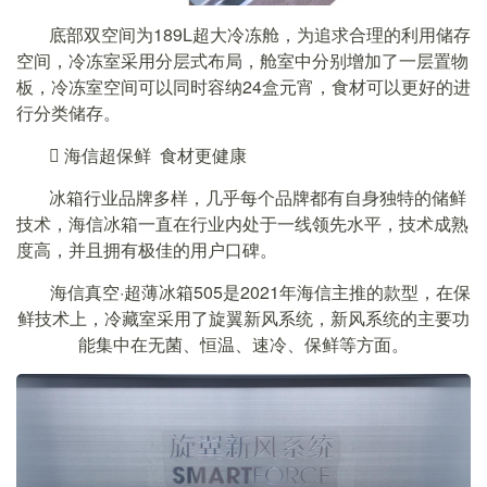
底部双空间为189L超大冷冻舱，为追求合理的利用储存
空间，冷冻室采用分层式布局，舱室中分别增加了一层置物
板，冷冻室空间可以同时容纳24盒元宵，食材可以更好的进
行分类储存。
 海信超保鲜 食材更健康
冰箱行业品牌多样，几乎每个品牌都有自身独特的储鲜
技术，海信冰箱一直在行业内处于一线领先水平，技术成熟
度高，并且拥有极佳的用户口碑。
海信真空·超薄冰箱505是2021年海信主推的款型，在保
鲜技术上，冷藏室采用了旋翼新风系统，新风系统的主要功
能集中在无菌、恒温、速冷、保鲜等方面。