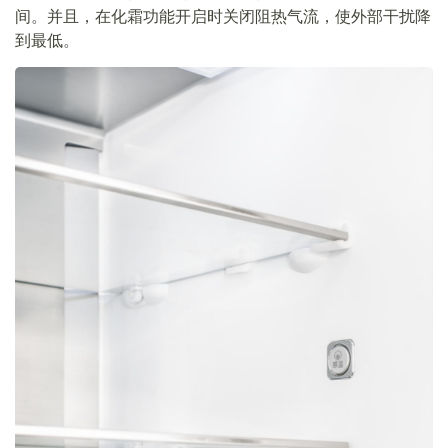
间。并且，在化霜功能开启时关闭阻热气流，使外部干扰降
到最低。