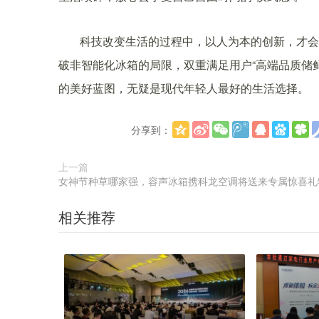
科技改变生活的过程中，以人为本的创新，才会
破非智能化冰箱的局限，双重满足用户“高端品质储鲜
的美好蓝图，无疑是现代年轻人最好的生活选择。
分享到：
上一篇
女神节种草哪家强，容声冰箱携科龙空调将送来专属惊喜礼
相关推荐