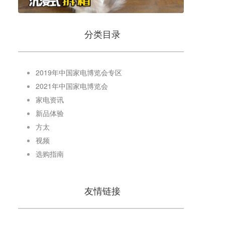
分类目录
2019年中国家电博览会专区
2021年中国家电博览会
家电资讯
新品体验
方太
视频
选购指南
友情链接