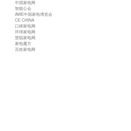
中国家电网
智能公会
AWE中国家电博览会
CE CHINA
口碑家电网
环球家电网
慧聪家电网
家电魔方
百姓家电网