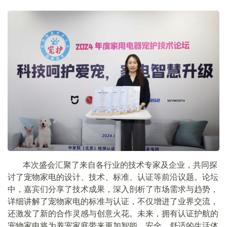
本次盛会汇聚了来自各行业的技术专家及企业，共同探
讨了宠物家电的设计、技术、标准、认证等前沿议题。论坛
中，嘉宾们分享了技术成果，深入剖析了市场需求与趋势，
详细讲解了宠物家电的标准与认证，不仅增进了业界交流，
还激发了新的合作灵感与创意火花。未来，拥有认证护航的
宠物家电将为养宠家庭带来更加智能、安全、舒适的生活体