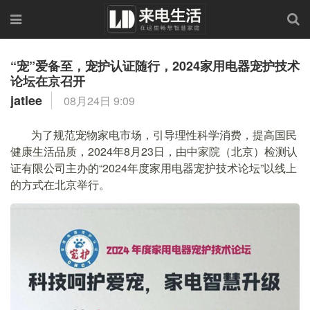
“宠”爱备至，宠护认证随行，2024家用电器宠护技术
论坛在京召开
jatlee
08月24日 9:09
为了规范宠物家电市场，引导理性科学消费，提高国民
健康生活品质，2024年8月23日，由中家院（北京）检测认
证有限公司主办的“2024年度家用电器宠护技术论坛”以线上
的方式在北京举行。