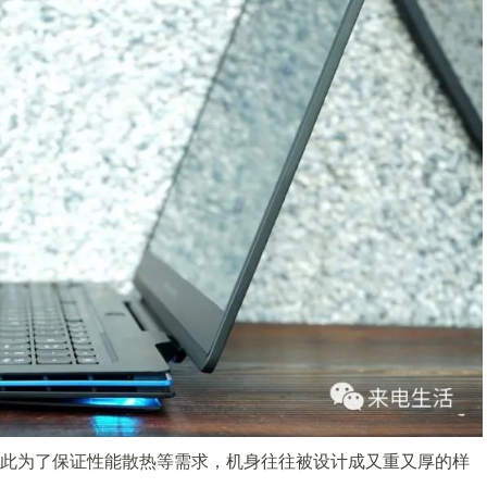
此为了保证性能散热等需求，机身往往被设计成又重又厚的样