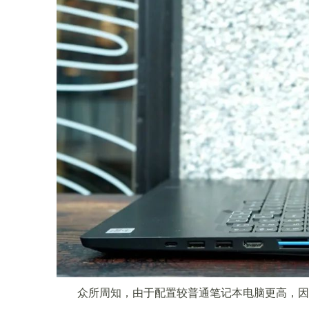
众所周知，由于配置较普通笔记本电脑更高，因