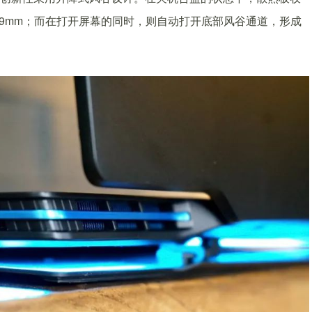
9.9mm；而在打开屏幕的同时，则自动打开底部风谷通道，形成