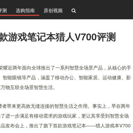
评测
选购指南
原创视频
款游戏笔记本猎人V700评测
地，荣耀近两年面向全球推出了一系列智慧全场景产品，从核心的手
、智能眼镜等产品，涵盖了移动办公、智能家居、运动健康、影
建万物互联全场景智慧生活。
费者带来更高效无缝连接的智慧生活之作用。事实上，早在两年
k；为了进一步满足有移动需求的游戏玩家，更让其享受到智慧全场
品发布会上，推出了旗下首款游戏笔记本——猎人游戏本V700