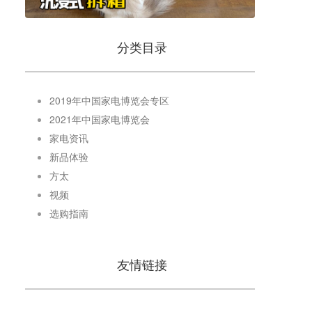
分类目录
2019年中国家电博览会专区
2021年中国家电博览会
家电资讯
新品体验
方太
视频
选购指南
友情链接