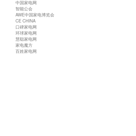
中国家电网
智能公会
AWE中国家电博览会
CE CHINA
口碑家电网
环球家电网
慧聪家电网
家电魔方
百姓家电网