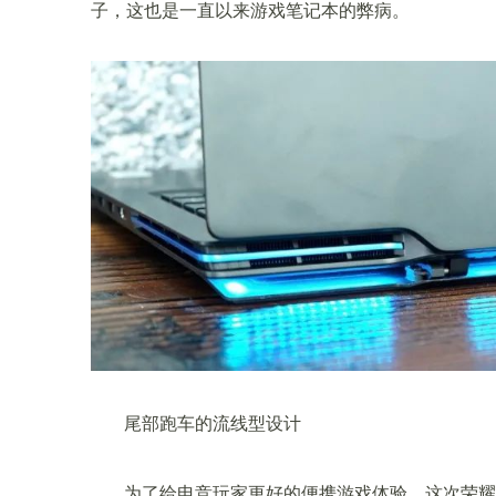
子，这也是一直以来游戏笔记本的弊病。
尾部跑车的流线型设计
为了给电竞玩家更好的便携游戏体验，这次荣耀