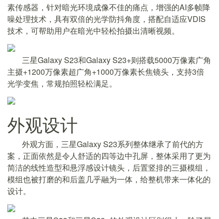
素传感器，针对暗光环境成像不佳的痛点，增强的AI多帧降
噪处理技术，具有双倍的光学防抖角度，搭配自适应VDIS
技术，可帮助用户在暗光中轻松拍摄出清晰视频。
三星Galaxy S23和Galaxy S23+则搭载5000万像素广角
主摄+1200万像素超广角+1000万像素长焦镜头，支持3倍
光学变焦，常规拍照轻松满足。
外观设计
外观方面，三星Galaxy S23系列整体继承了前代的方
案，正面依然是令人舒适的四等边中孔屏，整体采用了更为
简洁的线性造型和悬浮感设计镜头，后置竖排的三摄模组，
模组也被打磨的和后盖几乎融为一体，给整机带来一体化的
设计。