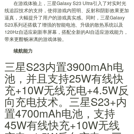
在游戏体验上，三星Galaxy S23 Ultra引入了对实时光
线追踪技术的支持，使得游戏内照明、反射和阴影效果更加
逼真，大幅提升了用户的游戏真实感。同时，三星Galaxy
S23系列还搭载了增强的智能电池、升级的散热系统以及
120Hz自适应刷新率屏幕，搭配全新的AI自适应游戏能力，
带来更酣畅淋漓的游戏体验。
续航能力
三星S23内置3900mAh电
池，并且支持25W有线快
充+10W无线充电+4.5W反
向充电技术。三星S23+内
置4700mAh电池，支持
45W有线快充+10W无线