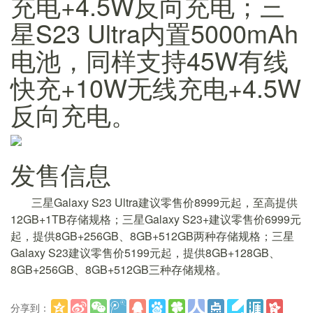
充电+4.5W反向充电；三
星S23 Ultra内置5000mAh
电池，同样支持45W有线
快充+10W无线充电+4.5W
反向充电。
发售信息
三星Galaxy S23 Ultra建议零售价8999元起，至高提供
12GB+1TB存储规格；三星Galaxy S23+建议零售价6999元
起，提供8GB+256GB、8GB+512GB两种存储规格；三星
Galaxy S23建议零售价5199元起，提供8GB+128GB、
8GB+256GB、8GB+512GB三种存储规格。
分享到：