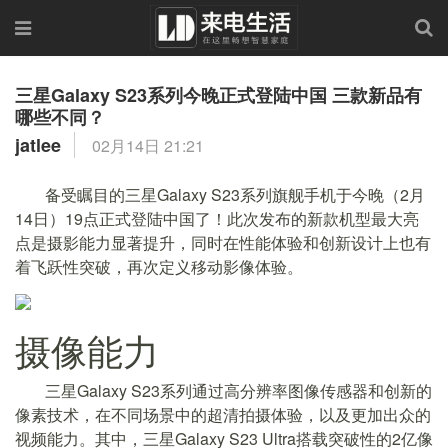
三星Galaxy S23系列今晚正式登陆中国 三款新品有
哪些不同？
jatlee
02月14日 21:21
备受瞩目的三星Galaxy S23系列旗舰手机于今晚（2月
14日）19点正式登陆中国了！此次发布的新款机型最大亮
点是摄影能力显著提升，同时在性能体验和创新设计上也有
着飞跃性突破，再次定义移动影像体验。
摄像能力
三星Galaxy S23系列通过高分辨率图像传感器和创新的
像素技术，在不同场景中的超清拍摄体验，以及更加出众的
视频能力。其中，三星Galaxy S23 Ultra搭载突破性的2亿像